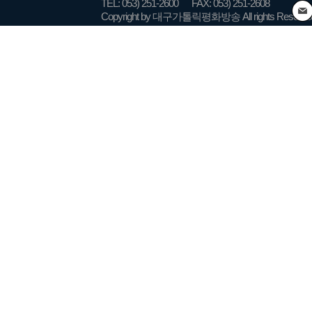
TEL: 053) 251-2600
FAX: 053) 251-2608
Copyright by 대구가톨릭평화방송 All rights Reserve