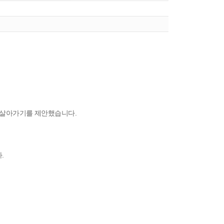
며 살아가기를 제안했습니다.
.