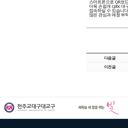
스마트폰으로 QR코드
더욱 손쉽게 cpbc 
접속하실 수 있습니다.
많은 관심과 애청 부
다음글
이전글