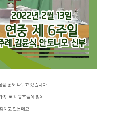
채널을 통해 나누고 있습니다.
족, 국외 동포들이 많이
짐하고 있는데요.