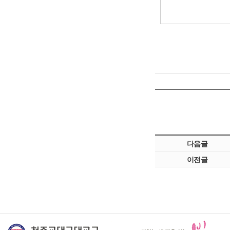
다음글
이전글