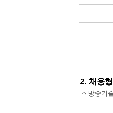
2.
채용형
○ 방송기술