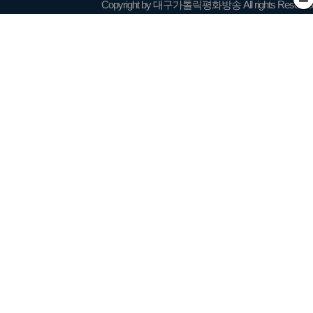
Copyright by 대구가톨릭평화방송 All rights Reserve