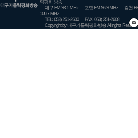
릭평화 방송
대구 FM 93.1 MHz
포항 FM 96.9 MHz
김천 FM
100.7 MHz
TEL: 053) 251-2600
FAX: 053) 251-2608
Copyright by 대구가톨릭평화방송 All rights Reserve