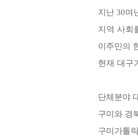
지난
30
여
지역 사회
이주민의 
현재 대구
단체분야 
구미와 경
구미가톨릭