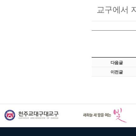
교구에서 
다음글
이전글