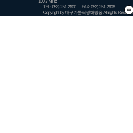
100.7 MHz
TEL: 053) 251-2600
FAX: 053) 251-2608
Copyright by 대구가톨릭평화방송 All rights Reserve