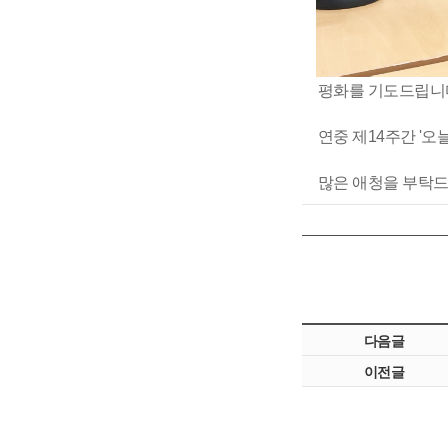
평화를 기도드립니
연중 제14주간 '
많은 애청을 부탁드
다음글
이전글