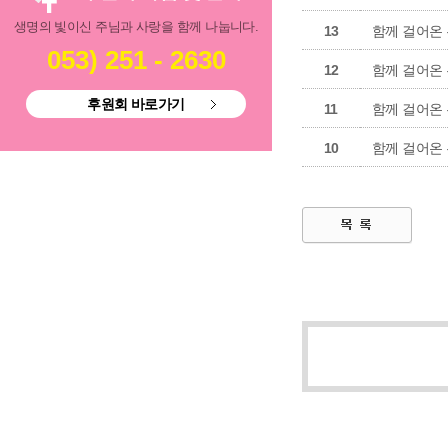
생명의 빛이신 주님과 사랑을 함께 나눕니다.
13
함께 걸어온 
053) 251 - 2630
12
함께 걸어온 
후원회 바로가기
11
함께 걸어온 
10
함께 걸어온 