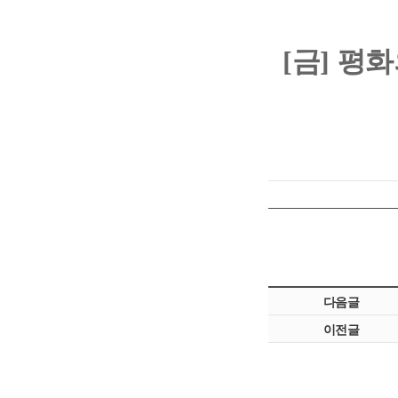
[
금
]
평화
다음글
이전글