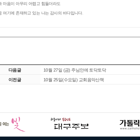
과 마음이 아무리 어렵고 힘들더라도
금 여기에 존재하고 있는 나는 감사의 바다입니다
.
다음글
10월 27일 (금) 주님안에 토닥토닥
이전글
10월 25일(수요일) 교회음악산책