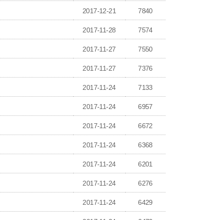
2017-12-21
7840
2017-11-28
7574
2017-11-27
7550
2017-11-27
7376
2017-11-24
7133
2017-11-24
6957
2017-11-24
6672
2017-11-24
6368
2017-11-24
6201
2017-11-24
6276
2017-11-24
6429