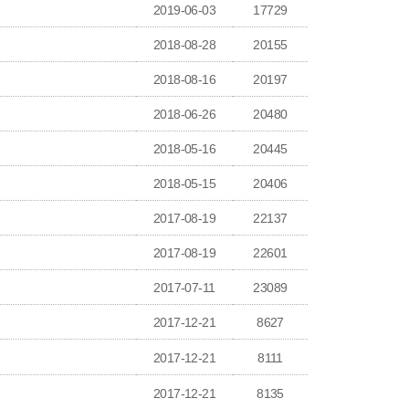
2019-06-03
17729
2018-08-28
20155
2018-08-16
20197
2018-06-26
20480
2018-05-16
20445
2018-05-15
20406
2017-08-19
22137
2017-08-19
22601
2017-07-11
23089
2017-12-21
8627
2017-12-21
8111
2017-12-21
8135