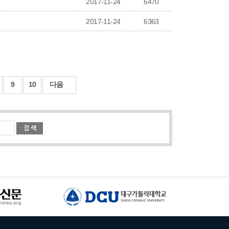
2017-11-24
6470
2017-11-24
6363
9
10
다음