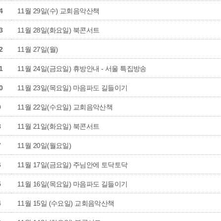
4
11월 29일(수) 교회음악산책
3
11월 28일(화요일) 북콘서트
2
11월 27일(월)
1
11월 24일(금요일) 휴방안내 - 서울 특집방송
0
11월 23일(목요일) 마음파도 길들이기
9
11월 22일(수요일) 교회음악산책
8
11월 21일(화요일) 북콘서트
7
11월 20일(월요일)
6
11월 17일(금요일) 주님안에 토닥토닥
5
11월 16일(목요일) 마음파도 길들이기
4
11월 15일 (수요일) 교회음악산책